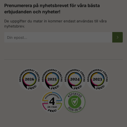
Prenumerera på nyhetsbrevet för våra bästa
erbjudanden och nyheter!
De uppgifter du matar in kommer endast användas till våra
nyhetsbrev.
E-
postadress