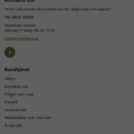
Kontakta oss
Varmt välkommen att kontakta oss för rådgivning och support!
Tel: 0922-61570
Öppettider telefon:
Måndag-Fredag 08.00-17.00
info@combiheat.se
Kundtjänst
Villkor
Kontakta oss
Frågor och svar
Garanti
Leveranstid
Reklamation och returrätt
Ångerrätt