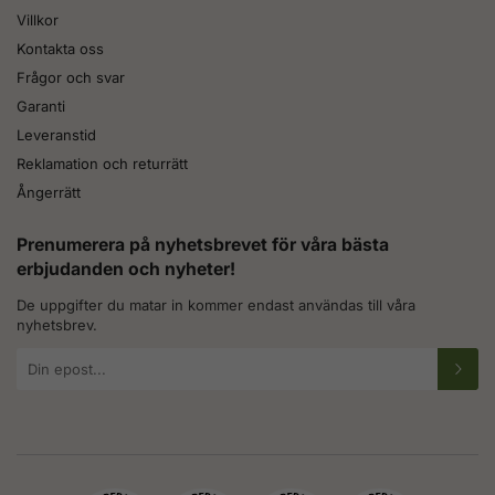
Villkor
Kontakta oss
Frågor och svar
Garanti
Leveranstid
Reklamation och returrätt
Ångerrätt
Prenumerera på nyhetsbrevet för våra bästa
erbjudanden och nyheter!
De uppgifter du matar in kommer endast användas till våra
nyhetsbrev.
E-
postadress