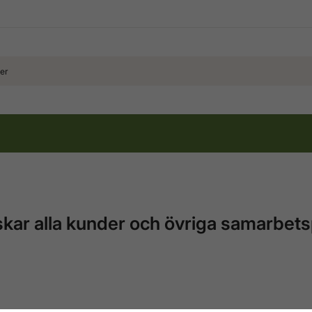
r alla kunder och övriga samarbetspa