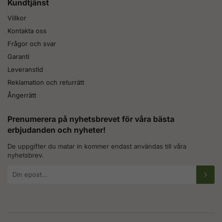
Kundtjänst
Villkor
Kontakta oss
Frågor och svar
Garanti
Leveranstid
Reklamation och returrätt
Ångerrätt
Prenumerera på nyhetsbrevet för våra bästa
erbjudanden och nyheter!
De uppgifter du matar in kommer endast användas till våra
nyhetsbrev.
E-
postadress