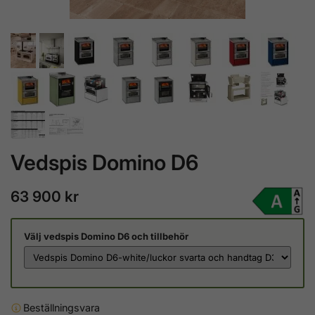
Vedspis Domino D6
63 900 kr
Välj vedspis Domino D6 och tillbehör
Beställningsvara