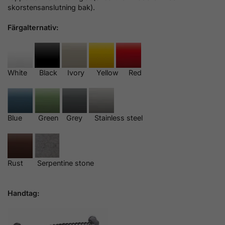
skorstensanslutning bak).
Färgalternativ:
White Black Ivory Yellow Red
Blue Green Grey Stainless steel
Rust Serpentine stone
Handtag: